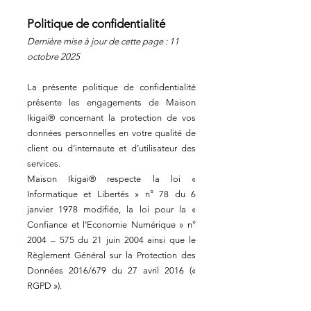
Politique de confidentialité
Dernière mise à jour de cette page : 11
octobre 2025
La présente politique de confidentialité
présente les engagements de Maison
Ikigai® concernant la protection de vos
données personnelles en votre qualité de
client ou d’internaute et d’utilisateur des
services.
Maison Ikigai® respecte la loi «
Informatique et Libertés » n° 78 du 6
janvier 1978 modifiée, la loi pour la «
Confiance et l’Economie Numérique » n°
2004 – 575 du 21 juin 2004 ainsi que le
Règlement Général sur la Protection des
Données 2016/679 du 27 avril 2016 («
RGPD »).