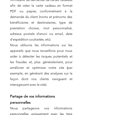
afin de créer la carte cadeau en format
PDF ou papier, conformément à la
demande du client (noms et prénoms des
bénéficiaires et destinataires, type de
prestation choisie, mot personnalisé,
adresse postale d'envoi ou email, date
d'expédition souhaitée, etc).
Nous utilisons les informations sur les
appareils que nous recueillons pour nous
aider à détecter les risques potentiels et
les fraudes et, plus généralement, pour
améliorer et optimiser notre site (par
exemple, en générant des analyses sur la
façon dont nos clients naviguent et
interagissent avec le site).
Partage de vos informations
personnelles
Nous partageons vos informations
personnelles uniquement avec les tiers