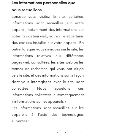
Les informations personnelles que
nous recueillons
Lorsque vous visitez le site, certaines
informations sont recueillies sur votre
appareil, notamment des informations sur
votre navigateur web, votre ville et certains
des cookies installés sur votre appareil. En
outre, lorsque vous naviguez sur le site, les
informations relatives aux différentes
pages web consultées, les sites web ou les
termes de recherche qui vous ont dirigé
vers le site, et des informations sur la façon
dont vous interagissez avec le site, sont
collectées. Nous appelons ces
informations collectées automatiquement
« informations sur les appareils ».
Les informations sont recueillies sur les
appareils à l’aide des technologies
suivantes :