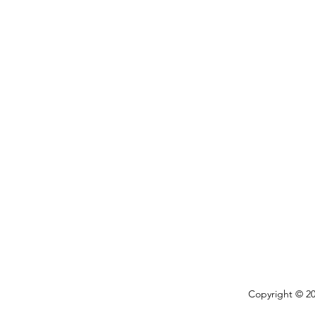
Copyright © 202