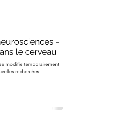
eurosciences -
ans le cerveau
se modifie temporairement
uvelles recherches