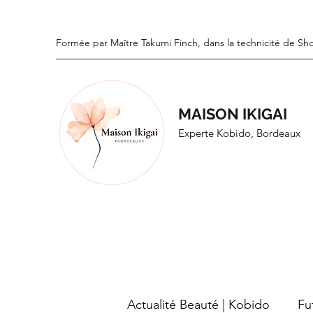
Formée par Maître Takumi Finch, dans la technicité de Sh
MAISON IKIGAI
Experte Kobido, Bordeaux
Actualité Beauté | Kobido
Fu