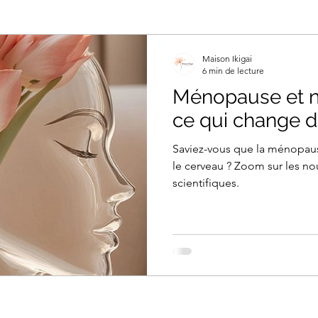
Maison Ikigai
6 min de lecture
Ménopause et n
ce qui change d
Saviez-vous que la ménopau
le cerveau ? Zoom sur les no
scientifiques.