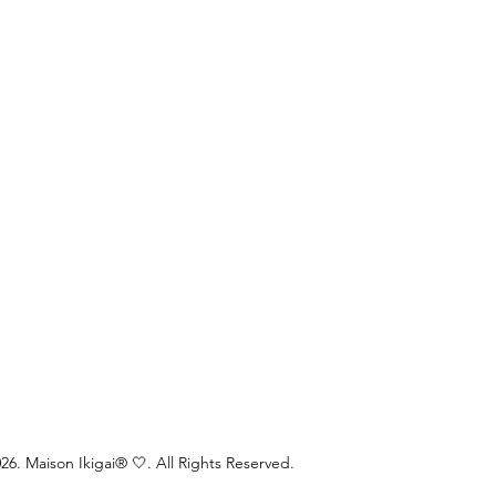
6. Maison Ikigai® 🤍. All Rights Reserved.